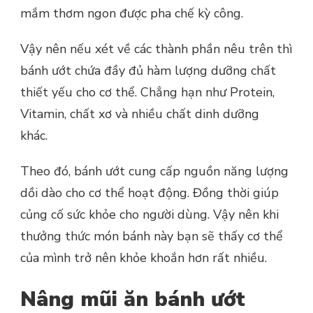
mắm thơm ngon được pha chế kỳ công.
Vậy nên nếu xét về các thành phần nêu trên thì
bánh ướt chứa đầy đủ hàm lượng dưỡng chất
thiết yếu cho cơ thể. Chẳng hạn như Protein,
Vitamin, chất xơ và nhiều chất dinh dưỡng
khác.
Theo đó, bánh ướt cung cấp nguồn năng lượng
dồi dào cho cơ thể hoạt động. Đồng thời giúp
củng cố sức khỏe cho người dùng. Vậy nên khi
thưởng thức món bánh này bạn sẽ thấy cơ thể
của mình trở nên khỏe khoắn hơn rất nhiều.
Nâng mũi ăn bánh ướt