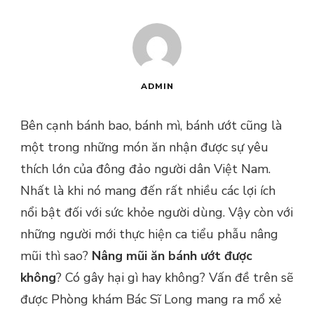
ADMIN
Bên cạnh bánh bao, bánh mì, bánh ướt cũng là
một trong những món ăn nhận được sự yêu
thích lớn của đông đảo người dân Việt Nam.
Nhất là khi nó mang đến rất nhiều các lợi ích
nổi bật đối với sức khỏe người dùng. Vậy còn với
những người mới thực hiện ca tiểu phẫu nâng
mũi thì sao?
Nâng mũi ăn bánh ướt được
không
? Có gây hại gì hay không? Vấn đề trên sẽ
được Phòng khám Bác Sĩ Long mang ra mổ xẻ