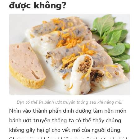
được không?
Bạn có thể ăn bánh ướt truyền thống sau khi nâng mũi
Nhìn vào thành phần dinh dưỡng làm nên món
bánh ướt truyền thống ta có thể thấy chúng
không gây hại gì cho vết mổ của người dùng.