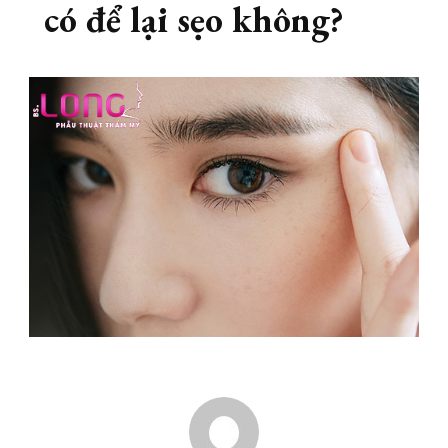
có để lại sẹo không?