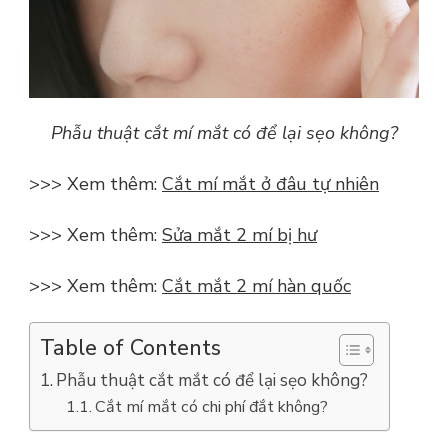
Phẫu thuật cắt mí mắt có để lại sẹo không?
>>> Xem thêm:
Cắt mí mắt ở đâu tự nhiên
>>> Xem thêm:
Sửa mắt 2 mí bị hư
>>> Xem thêm:
Cắt mắt 2 mí hàn quốc
Table of Contents
Phẫu thuật cắt mắt có để lại sẹo không?
Cắt mí mắt có chi phí đắt không?