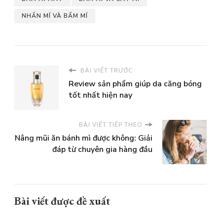
NHẤN MÍ VÀ BẤM MÍ
BÀI VIẾT TRƯỚC
Review sản phẩm giúp da căng bóng
tốt nhất hiện nay
BÀI VIẾT TIẾP THEO
Nâng mũi ăn bánh mì được không: Giải
đáp từ chuyên gia hàng đầu
Bài viết được đề xuất