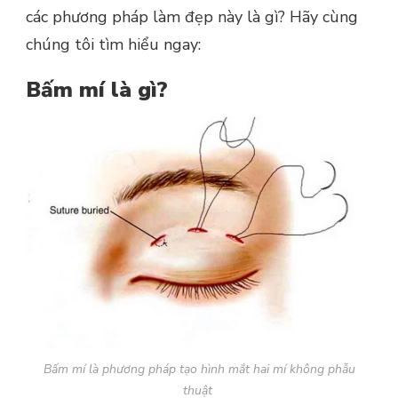
các phương pháp làm đẹp này là gì? Hãy cùng
chúng tôi tìm hiểu ngay:
Bấm mí là gì?
Bấm mí là phương pháp tạo hình mắt hai mí không phẫu
thuật