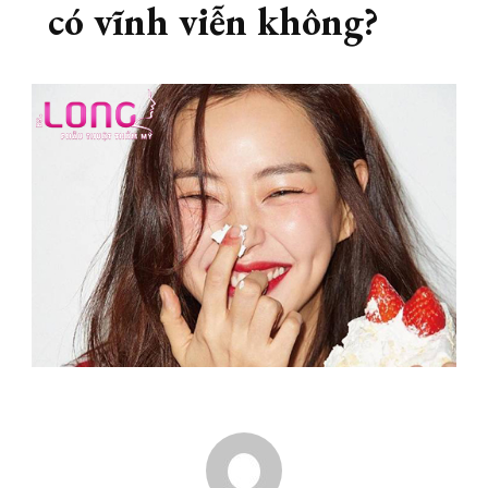
có vĩnh viễn không?