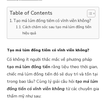
Table of Contents
Tạo má lúm đồng tiềm có vĩnh viễn không?
Cách chăm sóc sau tạo má lúm đồng tiền
hiệu quả
Tạo má lúm đồng tiềm có vĩnh viễn không?
Có không ít người thắc mắc về phương pháp
tạo má lúm đồng tiền
rằng liệu theo thời gian,
chiếc má lúm đồng tiền đó sẽ duy trì và tồn tại
trong bao lâu? Cùng lý giải câu hỏi
tạo má lúm
đồng tiền có vĩnh viễn không
từ các chuyên gia
thẩm mỹ như sau: