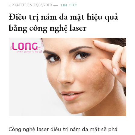
UPDATED ON
27/05/2019
TIN TỨC
Điều trị nám da mặt hiệu quả
bằng công nghệ laser
Công nghệ laser điều trị nám da mặt sẽ phá