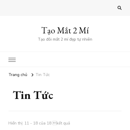
Tạo Mắt 2 Mí
Tạo đôi mắt 2 mí đẹp tự nhiên
Trang chủ
Tin Tức
Tin Tức
Hiển thị: 11 - 18 của 18 kết quả