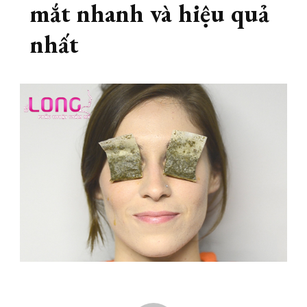
mắt nhanh và hiệu quả
nhất