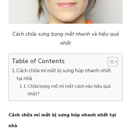
Cách chữa sưng bọng mắt nhanh và hiệu quả
nhất
Table of Contents
Cách chữa mí mắt bị sưng húp nhanh nhất
tại nhà
Chữa bọng mỡ mí mắt cách nào hiệu quả
nhất?
Cách chữa mí mắt bị sưng húp nhanh nhất tại
nhà