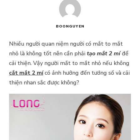
BOONGUYEN
Nhiều người quan niệm người có mắt to mắt
nhỏ là không tốt nên cần phải
tạo mắt 2 mí
để
cải thiện. Vậy người mắt to mắt nhỏ nếu không
cắt mắt 2 mí
có ảnh hưởng đến tướng số và cải
thiện nhan sắc được không?