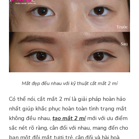
Mắt đẹp đều nhau với kỹ thuật cắt mắt 2 mí
Có thể nói, cắt mắt 2 mí là giải pháp hoàn hảo
nhất giúp khắc phục hoàn toàn tình trạng mắt
không đều nhau,
tạo
mắt 2 mí
mới với ưu điểm
sắc nét rõ ràng, cân đối với nhau, mang đến cho
bạn một đôi mắt tươi trẻ, cân đối và hài hoà