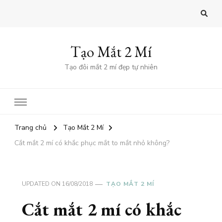
Tạo Mắt 2 Mí
Tạo đôi mắt 2 mí đẹp tự nhiên
Trang chủ
Tạo Mắt 2 Mí
Cắt mắt 2 mí có khắc phục mắt to mắt nhỏ không?
UPDATED ON
16/08/2018
TẠO MẮT 2 MÍ
Cắt mắt 2 mí có khắc