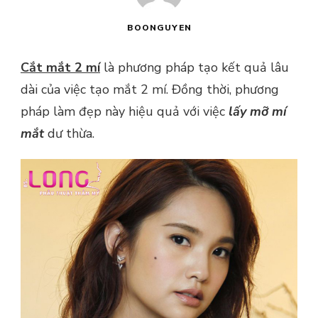
BOONGUYEN
Cắt mắt 2 mí
là phương pháp tạo kết quả lâu
dài của việc tạo mắt 2 mí. Đồng thời, phương
pháp làm đẹp này hiệu quả với việc
lấy mỡ mí
mắt
dư thừa.