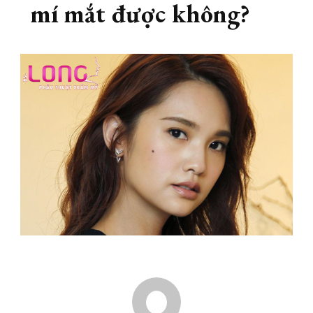
mí mắt được không?