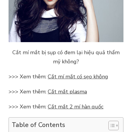
Cắt mí mắt bị sụp có đem lại hiệu quả thẩm
mỹ không?
>>> Xem thêm:
Cắt mí mắt có sẹo không
>>> Xem thêm:
Cắt mắt plasma
>>> Xem thêm:
Cắt mắt 2 mí hàn quốc
Table of Contents