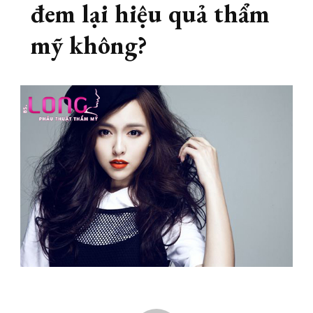
đem lại hiệu quả thẩm
mỹ không?