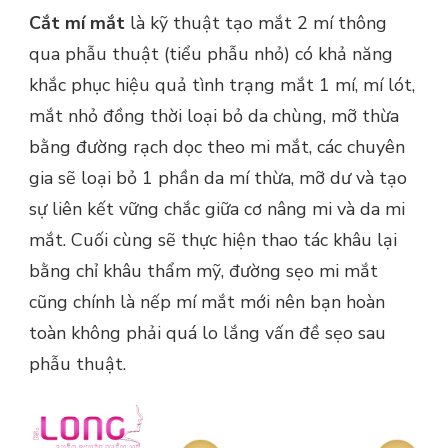
Cắt mí mắt
là kỹ thuật tạo mắt 2 mí thông
qua phẫu thuật (tiểu phẫu nhỏ) có khả năng
khắc phục hiệu quả tình trạng mắt 1 mí, mí lót,
mắt nhỏ đồng thời loại bỏ da chùng, mỡ thừa
bằng đường rạch dọc theo mi mắt, các chuyên
gia sẽ loại bỏ 1 phần da mí thừa, mỡ dư và tạo
sự liên kết vững chắc giữa cơ nâng mi và da mi
mắt. Cuối cùng sẽ thực hiện thao tác khâu lại
bằng chỉ khâu thẩm mỹ, đường sẹo mi mắt
cũng chính là nếp mí mắt mới nên bạn hoàn
toàn không phải quá lo lắng vấn đề sẹo sau
phẫu thuật.