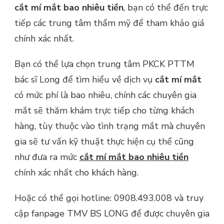
cắt mí mắt bao nhiêu tiền
, bạn có thể đến trực
tiếp các trung tâm thẩm mỹ để tham khảo giá
chính xác nhất.
Bạn có thể lựa chọn trung tâm PKCK PTTM
bác sĩ Long để tìm hiểu về dịch vụ
cắt mí mắt
có mức phí là bao nhiêu, chính các chuyên gia
mắt sẽ thăm khám trực tiếp cho từng khách
hàng, tùy thuộc vào tình trạng mắt mà chuyên
gia sẽ tư vấn kỹ thuật thực hiện cụ thể cũng
như đưa ra mức
cắt mí mắt bao nhiêu tiền
chính xác nhất cho khách hàng.
Hoặc có thể gọi hotline: 0908.493.008 và truy
cập fanpage TMV BS LONG để được chuyên gia