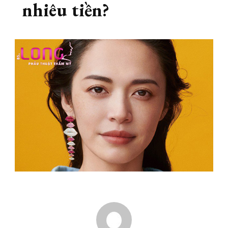
nhiêu tiền?