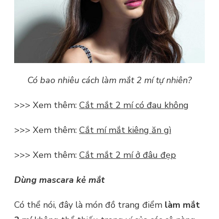
Có bao nhiêu cách làm mắt 2 mí tự nhiên?
>>> Xem thêm:
C
ắt mắt 2 mí có đau không
>>> Xem thêm:
Cắt mí mắt kiêng ăn gì
>>> Xem thêm:
Cắt mắt 2 mí ở đâu đẹp
Dùng mascara kẻ mắt
Có thể nói, đây là món đồ trang điểm
làm mắt