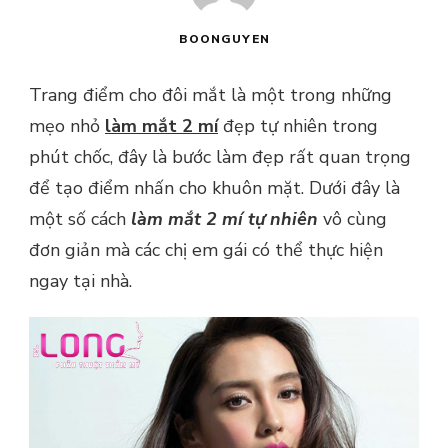
BOONGUYEN
Trang điểm cho đôi mắt là một trong những
mẹo nhỏ
làm mắt 2 mí
đẹp tự nhiên trong
phút chốc, đây là bước làm đẹp rất quan trọng
để tạo điểm nhấn cho khuôn mặt. Dưới đây là
một số cách
làm mắt 2 mí tự nhiên
vô cùng
đơn giản mà các chị em gái có thể thực hiện
ngay tại nhà.