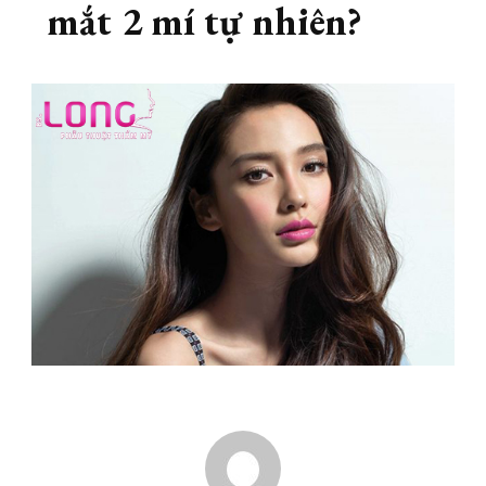
mắt 2 mí tự nhiên?