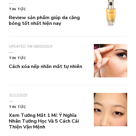
TIN TỨC
Review sản phẩm giúp da căng
bóng tốt nhất hiện nay
UPDATED ON
08/03/2019
TIN TỨC
Cách xóa nếp nhăn mắt tự nhiên
31/12/2025
TIN TỨC
Xem Tướng Mắt 1 Mí: Ý Nghĩa
Nhân Tướng Học Và 5 Cách Cải
Thiện Vận Mệnh