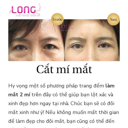
Hy vọng một số phương pháp trang đểm
làm
mắt 2 mí
trên đây có thể giúp bạn lột xác và
xinh đẹp hơn ngay tại nhà. Chúc bạn sẽ có đôi
mắt xinh như ý! Nếu không muốn mất thời gian
để làm đẹp cho đôi mắt, bạn cũng có thể đến