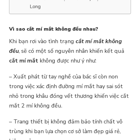
Long
Vì sao cắt mí mắt không đều nhau?
Khi bạn rơi vào tình trạng
cắt mí mắt không
đều
, sẽ có một số nguyên nhân khiến kết quả
cắt mí mắt
không được như ý như:
– Xuất phát từ tay nghề của bác sĩ còn non
trong việc xác định đường mí mắt hay sai sót
nhỏ trong khâu đóng vết thương khiến việc cắt
mắt 2 mí không đều.
– Trang thiết bị không đảm bảo tính chất vô
trùng khi bạn lựa chọn cơ sở làm đẹp giá rẻ,