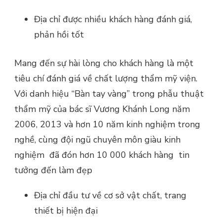
Địa chỉ được nhiều khách hàng đánh giá,
phản hồi tốt
Mang đến sự hài lòng cho khách hàng là một
tiêu chí đánh giá về chất lượng thẩm mỹ viện.
Với danh hiệu “Bàn tay vàng” trong phẫu thuật
thẩm mỹ của bác sĩ Vương Khánh Long năm
2006, 2013 và hơn 10 năm kinh nghiệm trong
nghề, cùng đội ngũ chuyên môn giàu kinh
nghiệm đã đón hơn 10 000 khách hàng tin
tưởng đến làm đẹp
Địa chỉ đầu tư về cơ sở vật chất, trang
thiết bị hiện đại