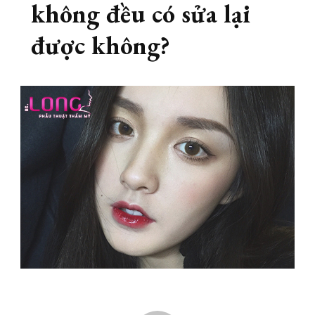
không đều có sửa lại
được không?