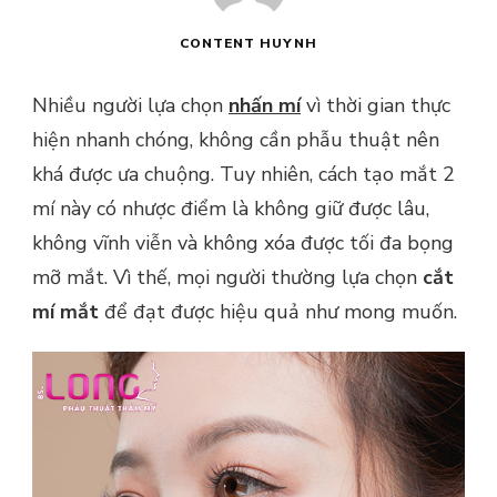
CONTENT HUYNH
Nhiều người lựa chọn
nhấn mí
vì thời gian thực
hiện nhanh chóng, không cần phẫu thuật nên
khá được ưa chuộng. Tuy nhiên, cách tạo mắt 2
mí này có nhược điểm là không giữ được lâu,
không vĩnh viễn và không xóa được tối đa bọng
mỡ mắt. Vì thế, mọi người thường lựa chọn
cắt
mí mắt
để đạt được hiệu quả như mong muốn.