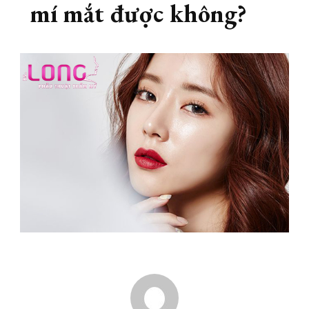
mí mắt được không?