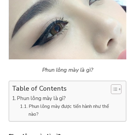
Phun lông mày là gì?
Table of Contents
Phun lông mày là gì?
Phun lông mày được tiến hành như thế
nào?