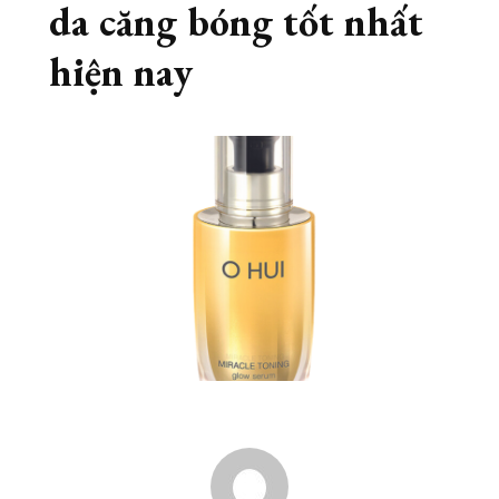
da căng bóng tốt nhất
hiện nay