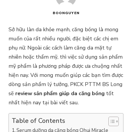
BOONGUYEN
Sở hữu làn da khỏe mạnh, căng bóng là mong
muốn của rất nhiều người, đặc biệt các chị em
phụ nữ. Ngoài các cách làm căng da mặt tự
nhiên hoặc thẩm mỹ, thì việc sử dụng sản phẩm
mỹ phẩm là phương pháp được ưa chuộng nhất
hiện nay. Với mong muốn giúp các bạn tìm được
dòng sản phẩm lý tưởng, PKCK PTTM BS Long
sẽ
review sản phẩm giúp da căng bóng
tốt
nhất hiện nay tại bài viết sau.
Table of Contents
Serum dưỡng da căng bóng Ohui Miracle