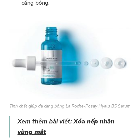
căng bóng.
Tinh chất giúp da căng bóng La Roche-Posay Hyalu B5 Serum
Xem thêm bài viết:
Xóa nếp nhăn
vùng mắt