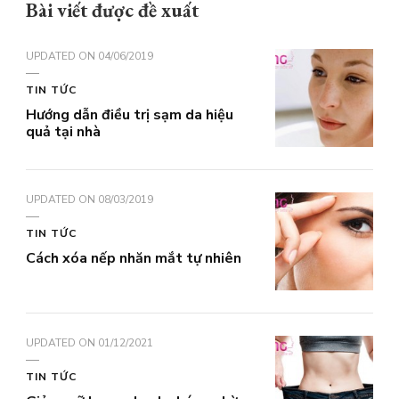
Bài viết được đề xuất
UPDATED ON
04/06/2019
TIN TỨC
Hướng dẫn điều trị sạm da hiệu
quả tại nhà
UPDATED ON
08/03/2019
TIN TỨC
Cách xóa nếp nhăn mắt tự nhiên
UPDATED ON
01/12/2021
TIN TỨC