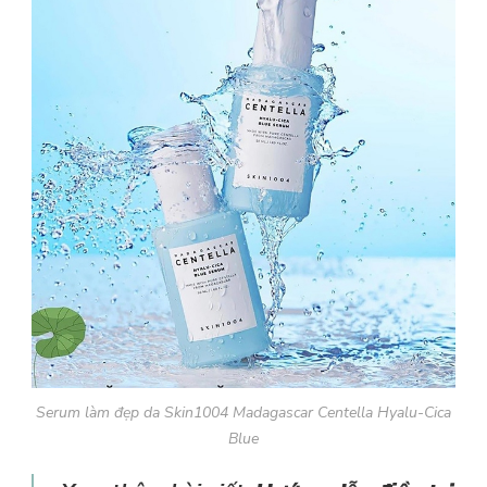
Serum làm đẹp da Skin1004 Madagascar Centella Hyalu-Cica
Blue