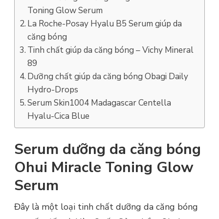
Toning Glow Serum
La Roche-Posay Hyalu B5 Serum giúp da
căng bóng
Tinh chất giúp da căng bóng – Vichy Mineral
89
Dưỡng chất giúp da căng bóng Obagi Daily
Hydro-Drops
Serum Skin1004 Madagascar Centella
Hyalu-Cica Blue
Serum dưỡng da căng bóng
Ohui Miracle Toning Glow
Serum
Đây là một loại tinh chất dưỡng da căng bóng