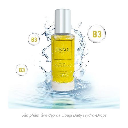
Sản phẩm làm đẹp da Obagi Daily Hydro-Drops