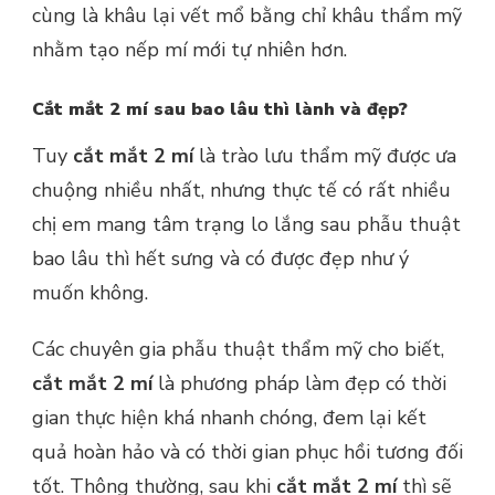
cùng là khâu lại vết mổ bằng chỉ khâu thẩm mỹ
nhằm tạo nếp mí mới tự nhiên hơn.
Cắt mắt 2 mí sau bao lâu thì lành và đẹp?
Tuy
cắt mắt 2 mí
là trào lưu thẩm mỹ được ưa
chuộng nhiều nhất, nhưng thực tế có rất nhiều
chị em mang tâm trạng lo lắng sau phẫu thuật
bao lâu thì hết sưng và có được đẹp như ý
muốn không.
Các chuyên gia phẫu thuật thẩm mỹ cho biết,
cắt mắt 2 mí
là phương pháp làm đẹp có thời
gian thực hiện khá nhanh chóng, đem lại kết
quả hoàn hảo và có thời gian phục hồi tương đối
tốt. Thông thường, sau khi
cắt mắt 2 mí
thì sẽ