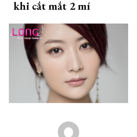
khi cắt mắt 2 mí