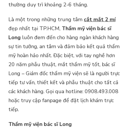
thường duy trì khoảng 2-6 tháng.
Là một trong những trung tâm
cắt mắt 2 mí
đẹp nhất tại TP.HCM,
Thẩm mỹ viện bác sĩ
Long
luôn đem đến cho hàng ngàn khách hàng
sự tin tưởng, an tâm và đảm bảo kết quả thẩm
mỹ hoàn hảo nhất. Đặc biệt, với tay nghề hơn
20 năm phẫu thuật, mắt thẩm mỹ tốt, bác sĩ
Long – Giám đốc thẩm mỹ viện sẽ là người trực
tiếp tư vấn, thiết kết và phẫu thuật cho tất cả
các khách hàng. Gọi qua hotline: 0908.493.008
hoặc truy cập fanpage để đặt lịch khám trực
tiếp.
Thẩm mỹ viện bác sĩ Long