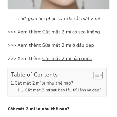
Thời gian hồi phục sau khi cắt mắt 2 mí
>>> Xem thêm:
Cắt mắt 2 mí có sẹo không
>>> Xem thêm:
Sửa mắt 2 mí ở đâu đẹp
>>> Xem thêm:
Cắt mắt 2 mí hàn quốc
Table of Contents
Cắt mắt 2 mí là như thế nào?
Cắt mắt 2 mí sau bao lâu thì lành và đẹp?
Cắt mắt 2 mí là như thế nào?