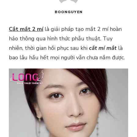
BOONGUYEN
Cắt mắt 2 mí
là giải pháp tạo mắt 2 mí hoàn
hảo thông qua hình thức phẫu thuật. Tuy
nhiên, thời gian hồi phục sau khi
cắt mí mắt
là
bao lâu hầu hết mọi người vẫn chưa nắm được.